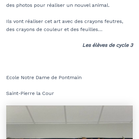
des photos pour réaliser un nouvel animal.
Ils vont réaliser cet art avec des crayons feutres,
des crayons de couleur et des feuilles…
Les élèves de cycle 3
Ecole Notre Dame de Pontmain
Saint-Pierre la Cour