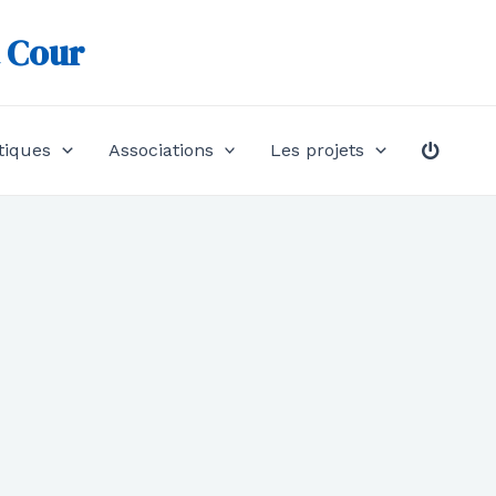
a Cour
tiques
Associations
Les projets