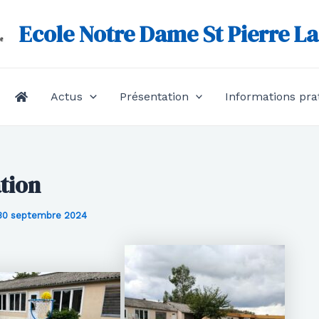
Ecole Notre Dame St Pierre L
Actus
Présentation
Informations pra
tion
30 septembre 2024