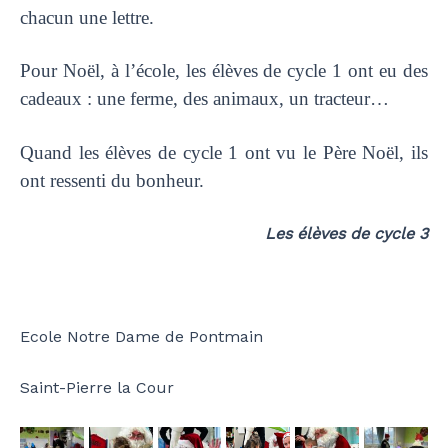
chacun une lettre.
Pour Noël, à l’école, les élèves de cycle 1 ont eu des
cadeaux : une ferme, des animaux, un tracteur…
Quand les élèves de cycle 1 ont vu le Père Noël, ils
ont ressenti du bonheur.
Les élèves de cycle 3
Ecole Notre Dame de Pontmain
Saint-Pierre la Cour