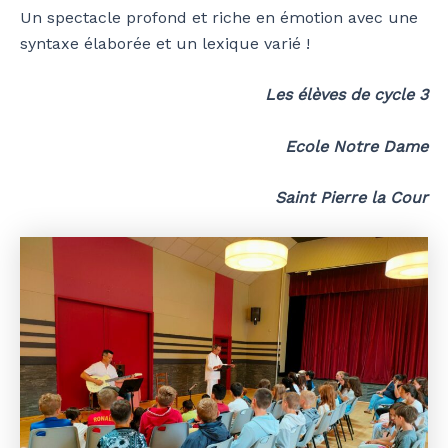
Un spectacle profond et riche en émotion avec une
syntaxe élaborée et un lexique varié !
Les élèves de cycle 3
Ecole Notre Dame
Saint Pierre la Cour