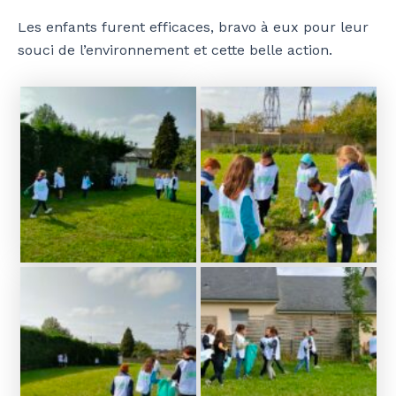
Les enfants furent efficaces, bravo à eux pour leur
souci de l’environnement et cette belle action.