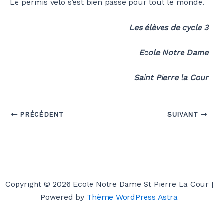
Le permis vélo s’est bien passé pour tout le monde.
Les élèves de cycle 3
Ecole Notre Dame
Saint Pierre la Cour
PRÉCÉDENT
SUIVANT
Copyright © 2026 Ecole Notre Dame St Pierre La Cour |
Powered by
Thème WordPress Astra