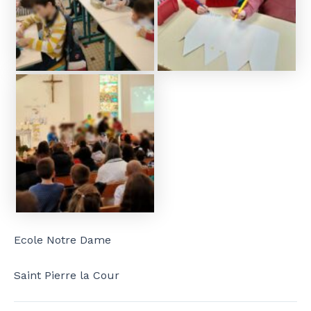
Ecole Notre Dame
Saint Pierre la Cour